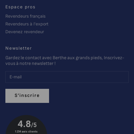
Espace pros
Revendeurs français
Revendeurs à l'export
Devenez revendeur
Newsletter
Gardez le contact avec Berthe aux grands pieds, Inscrivez-
vous à notre newsletter !
S'inscrire